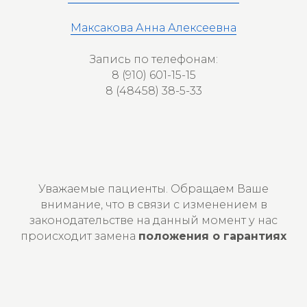
Максакова Анна Алексеевна
Запись по телефонам:
8 (910) 601-15-15
8 (48458) 38-5-33
Уважаемые пациенты. Обращаем Ваше
внимание, что в связи с изменением в
законодательстве на данный момент у нас
происходит замена
положения о гарантиях