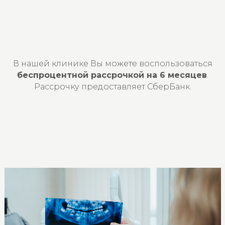
В нашей клинике Вы можете воспользоваться
беспроцентной рассрочкой на 6 месяцев
.
Рассрочку предоставляет СберБанк.