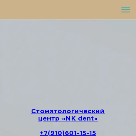
Стоматологический
центр «NK dent»
+7(910)601-15-15