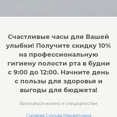
Счастливые часы для Вашей
улыбки! Получите скидку 10%
на профессиональную
гигиену полости рта в будни
с 9:00 до 12:00. Начните день
с пользы для здоровья и
выгоды для бюджета!
Записаться можно к специалистам:
Силаева Сильва Манвеловна