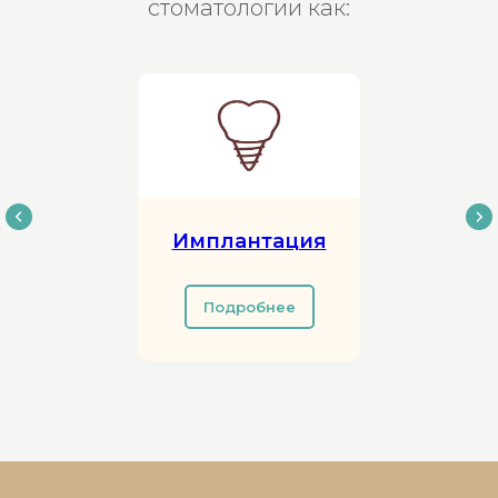
стоматологии как:
Имплантация
Подробнее