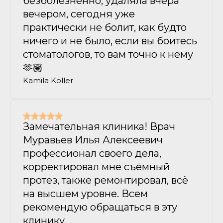
безболезненно, удаляла вчера
вечером, сегодня уже
практически не болит, как будто
ничего и не было, если вы боитесь
стоматологов, то вам точно к нему
🫶🏽
Kamila Koller
Замечательная клиника! Врач
Муравьев Илья Алексеевич
профессионал своего дела,
корректировал мне съёмный
протез, также ремонтировал, всё
на высшем уровне. Всем
рекомендую обращаться в эту
клинику.