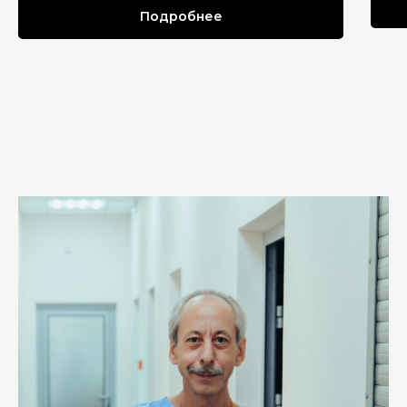
Подробнее