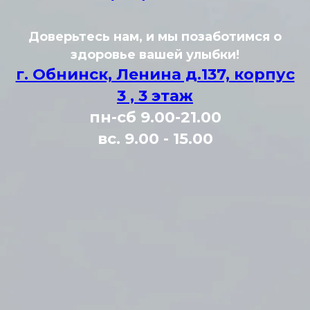
Доверьтесь нам, и мы позаботимся о
здоровье вашей улыбки!
г. Обнинск, Ленина д.137, корпус
3 , 3 этаж
пн-сб 9.00-21.00
вс. 9.00 - 15.00