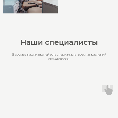
Наши специалисты
В составе наших врачей есть специалисты всех направлений
стоматологии.