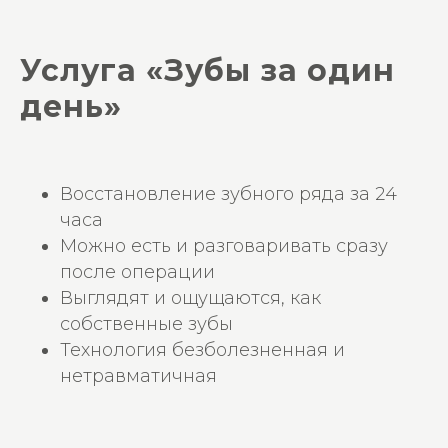
Услуга «Зубы за один
день»
Восстановление зубного ряда за 24
часа
Можно есть и разговаривать сразу
после операции
Выглядят и ощущаются, как
собственные зубы
Технология безболезненная и
нетравматичная