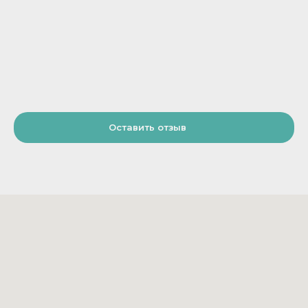
Оставить отзыв