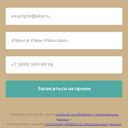
Записаться на прием
Нажимая кнопку, Вы даете
согласие на обработку персональных
данных
и
соглашаетесь с нашей
политикой обработки персональных данных