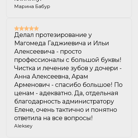
Марина Бабур
Делал протезирование у
Магомеда Гаджиевича и Ильи
Алексеевича - просто
профессионалы с большой буквы!
Чистка и лечение зубов у дочери -
Анна Алексеевна, Арам
Арменович - спасибо большое! По
ценам - адекватно. Да, отдельная
благодарность администратору
Елене, очень тактично и понятно
ответила на все вопросы!
Aleksey