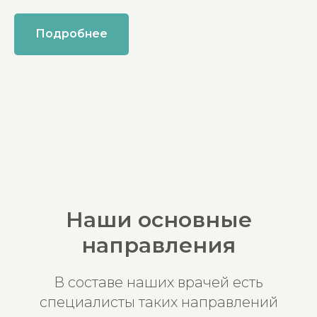
Подробнее
Наши основные
направления
В составе наших врачей есть
специалисты таких направлений