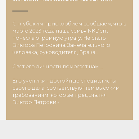
С глубоким прискорбием сообщаем, что в
марте 2023 года наша семья NKDent
понесла огромную утрату. Не стало
Виктора Петровича. Замечательного
человека, руководителя, Врача...
Свет его личности помогает нам ...
Его ученики - достойные специалисты
своего дела, соответствуют тем высоким
требованиям, которые предъявлял
Виктор Петрович.